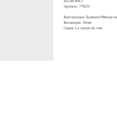
БАЛКОНЕТ
Артикул: 770231
Конструкция: Балконет/Мягкая ч
Коллекция: Alisee
Серия: La caresse du vent