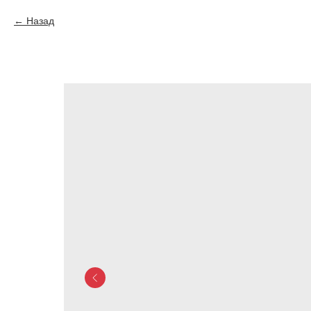
Назад