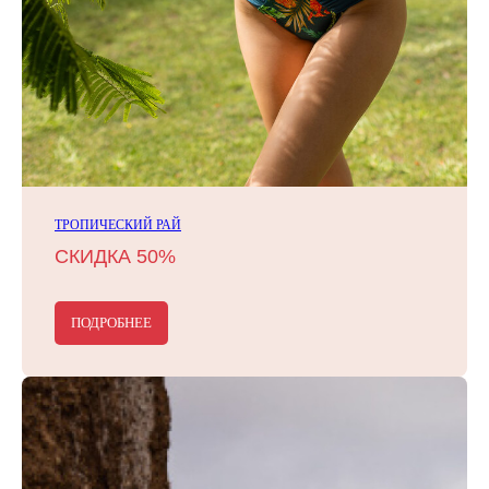
ТРОПИЧЕСКИЙ РАЙ
СКИДКА 50%
ПОДРОБНЕЕ