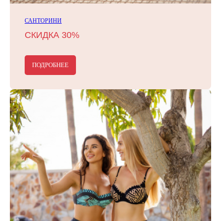
САНТОРИНИ
СКИДКА 30%
ПОДРОБНЕЕ