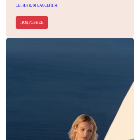
СЕРИЯ ДЛЯ БАССЕЙНА
ПОДРОБНЕЕ