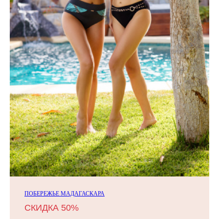
ПОБЕРЕЖЬЕ МАДАГАСКАРА
СКИДКА 50%