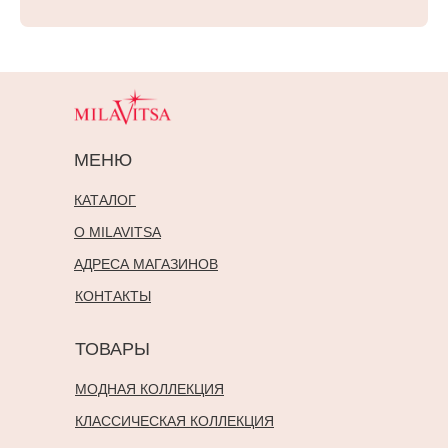
МЕНЮ
КАТАЛОГ
О MILAVITSA
АДРЕСА МАГАЗИНОВ
КОНТАКТЫ
ТОВАРЫ
МОДНАЯ КОЛЛЕКЦИЯ
КЛАССИЧЕСКАЯ КОЛЛЕКЦИЯ