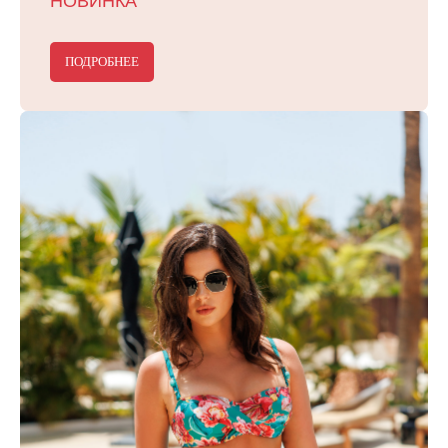
НОВИНКА
ПОДРОБНЕЕ