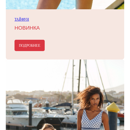
ТАЙФУН
НОВИНКА
ПОДРОБНЕЕ