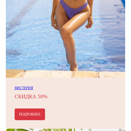
ВИСТЕРИЯ
СКИДКА 50%
ПОДРОБНЕЕ