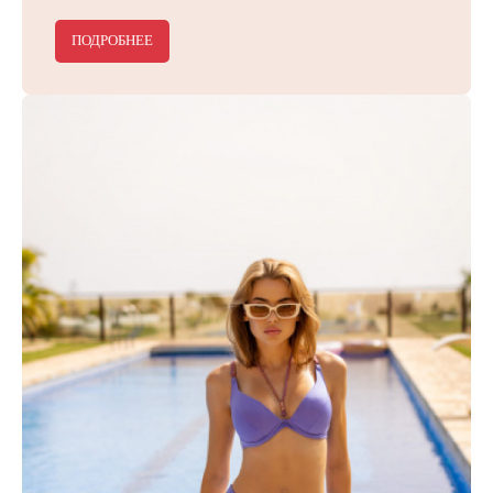
ПОДРОБНЕЕ