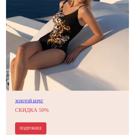
ЗОЛОТОЙ БЕРЕГ
СКИДКА 50%
ПОДРОБНЕЕ