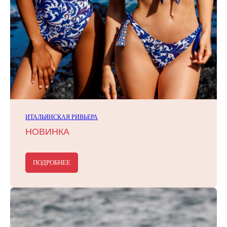
ИТАЛЬЯНСКАЯ РИВЬЕРА
НОВИНКА
ПОДРОБНЕЕ