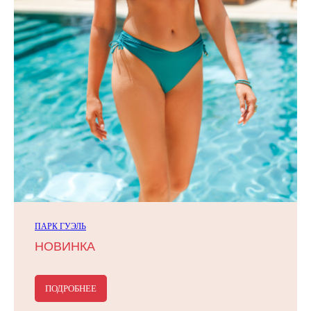
ПАРК ГУЭЛЬ
НОВИНКА
ПОДРОБНЕЕ