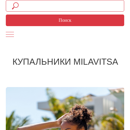
Поиск
КУПАЛЬНИКИ MILAVITSA