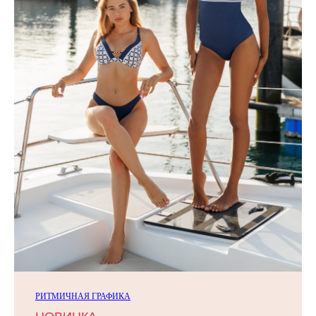
РИТМИЧНАЯ ГРАФИКА