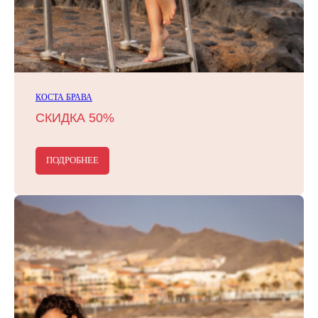
КОСТА БРАВА
СКИДКА 50%
ПОДРОБНЕЕ