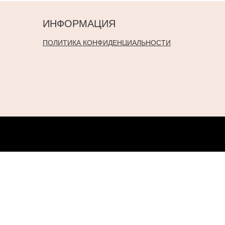
ИНФОРМАЦИЯ
ПОЛИТИКА КОНФИДЕНЦИАЛЬНОСТИ