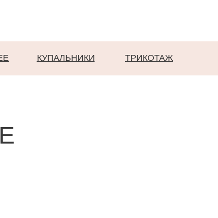
EE
КУПАЛЬНИКИ
ТРИКОТАЖ
Е