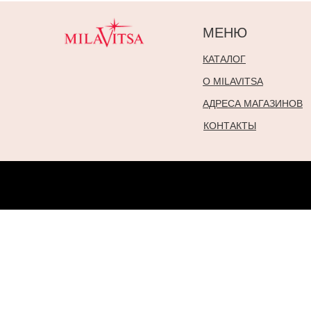
МЕНЮ
КАТАЛОГ
О MILAVITSA
АДРЕСА МАГАЗИНОВ
КОНТАКТЫ