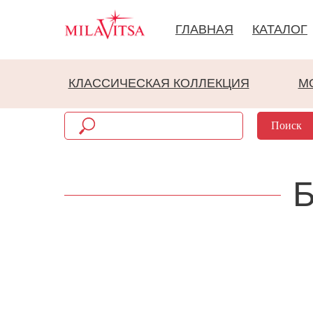
ГЛАВНАЯ
КАТАЛОГ
КЛАССИЧЕСКАЯ КОЛЛЕКЦИЯ
М
Поиск