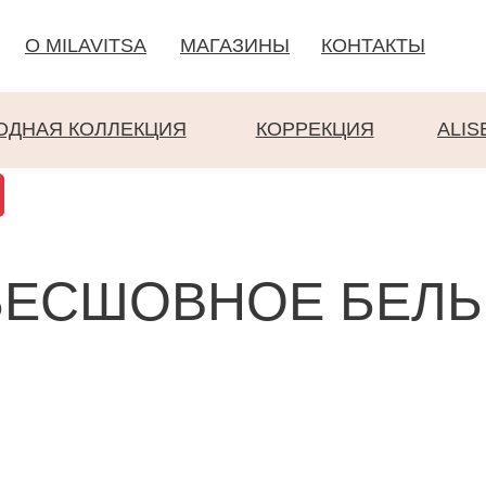
О MILAVITSA
МАГАЗИНЫ
КОНТАКТЫ
ОДНАЯ КОЛЛЕКЦИЯ
КОРРЕКЦИЯ
ALIS
БЕСШОВНОЕ БЕЛЬ