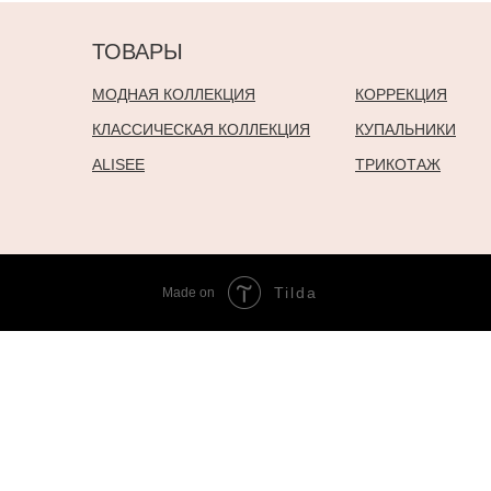
ТОВАРЫ
МОДНАЯ КОЛЛЕКЦИЯ
КОРРЕКЦИЯ
КЛАССИЧЕСКАЯ КОЛЛЕКЦИЯ
КУПАЛЬНИКИ
ALISEE
ТРИКОТАЖ
Tilda
Made on