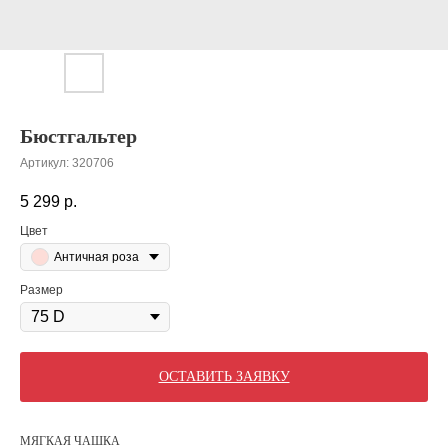
Бюстгальтер
Артикул:
320706
5 299
р.
Цвет
Античная роза
Размер
ОСТАВИТЬ ЗАЯВКУ
МЯГКАЯ ЧАШКА