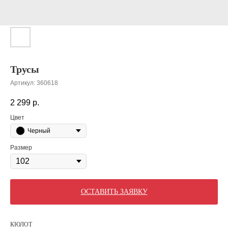
Трусы
Артикул:
360618
2 299
р.
Цвет
Черный
Размер
ОСТАВИТЬ ЗАЯВКУ
КЮЛОТ