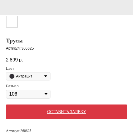
Трусы
Артикул:
360625
2 899
р.
Цвет
Антрацит
Размер
ОСТАВИТЬ ЗАЯВКУ
Артикул: 360625