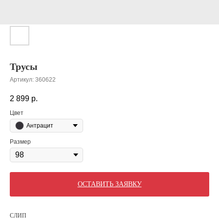
Трусы
Артикул:
360622
2 899
р.
Цвет
Антрацит
Размер
ОСТАВИТЬ ЗАЯВКУ
СЛИП