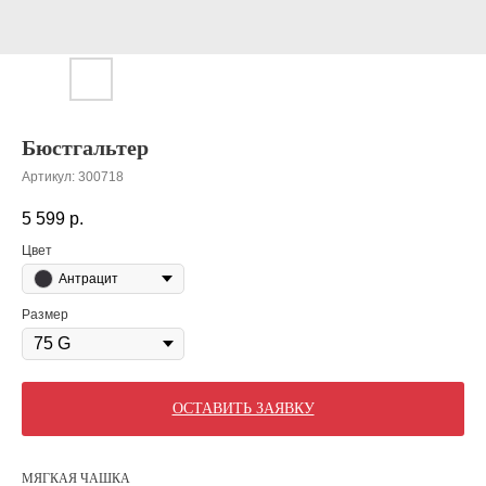
Бюстгальтер
Артикул:
300718
5 599
р.
Цвет
Антрацит
Размер
ОСТАВИТЬ ЗАЯВКУ
МЯГКАЯ ЧАШКА