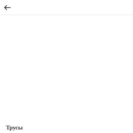
Трусы