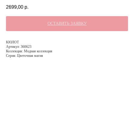
2699,00
р.
ОСТАВИТЬ ЗАЯВКУ
КЮЛОТ
Артикул: 360623
Коллекция: Модная коллекция
Серия: Цветочная магия