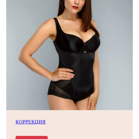
КОРРЕКЦИЯ