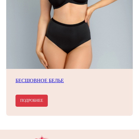
БЕСШОВНОЕ БЕЛЬЕ
ПОДРОБНЕЕ