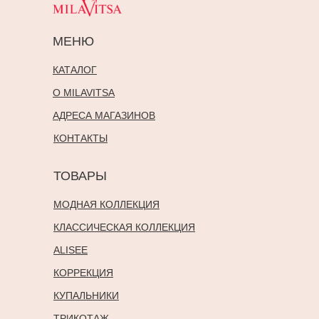
МЕНЮ
КАТАЛОГ
О MILAVITSA
АДРЕСА МАГАЗИНОВ
КОНТАКТЫ
ТОВАРЫ
МОДНАЯ КОЛЛЕКЦИЯ
КЛАССИЧЕСКАЯ КОЛЛЕКЦИЯ
ALISEE
КОРРЕКЦИЯ
КУПАЛЬНИКИ
ТРИКОТАЖ