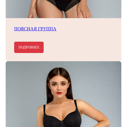
ПОЯСНАЯ ГРУППА
ПОДРОБНЕЕ