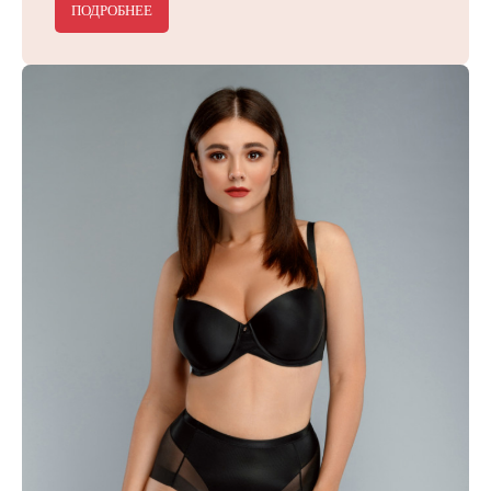
ПОДРОБНЕЕ