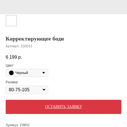
Корректирующее боди
Артикул:
150031
6 199
р.
Цвет
Черный
Размер
ОСТАВИТЬ ЗАЯВКУ
Артикул: 150031