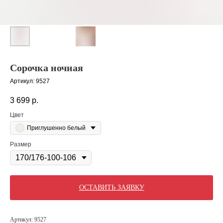
Сорочка ночная
Артикул:
9527
3 699
р.
Цвет
Приглушенно белый
Размер
ОСТАВИТЬ ЗАЯВКУ
Артикул: 9527