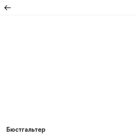
Бюстгальтер