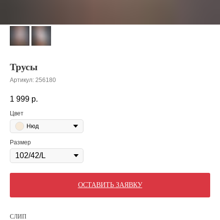
Трусы
Артикул:
256180
1 999
р.
Цвет
Нюд
Размер
ОСТАВИТЬ ЗАЯВКУ
СЛИП