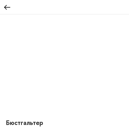
Бюстгальтер