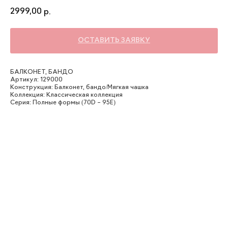
2999,00
р.
ОСТАВИТЬ ЗАЯВКУ
БАЛКОНЕТ, БАНДО
Артикул: 129000
Конструкция: Балконет, бандо/Мягкая чашка
Коллекция: Классическая коллекция
Серия: Полные формы (70D – 95E)