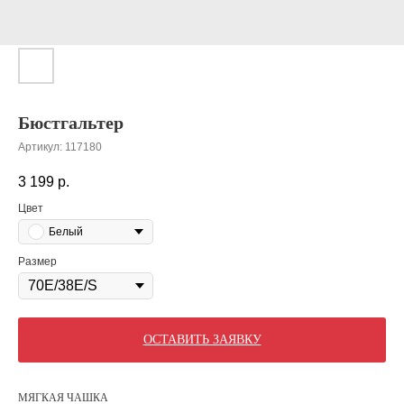
Бюстгальтер
Артикул:
117180
3 199
р.
Цвет
Белый
Размер
ОСТАВИТЬ ЗАЯВКУ
МЯГКАЯ ЧАШКА