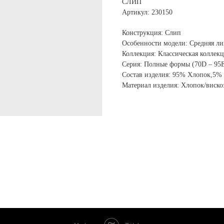
СЛИП
Артикул: 230150
Конструкция: Слип
Особенности модели: Средняя ли
Коллекция: Классическая коллек
Серия: Полные формы (70D – 95
Состав изделия: 95% Хлопок,5%
Материал изделия: Хлопок/виско