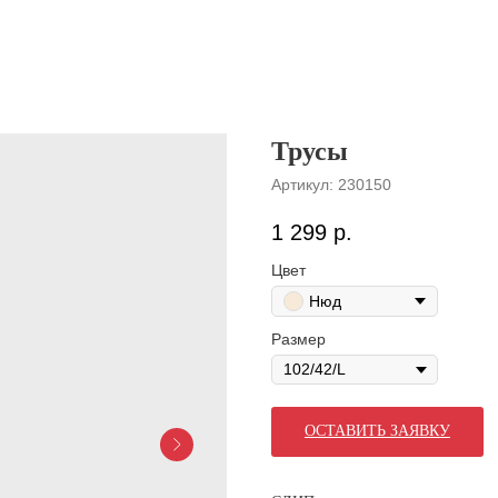
Трусы
Артикул:
230150
1 299
р.
Цвет
Нюд
Размер
ОСТАВИТЬ ЗАЯВКУ