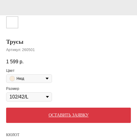
Трусы
Артикул:
260501
1 599
р.
Цвет
Нюд
Размер
ОСТАВИТЬ ЗАЯВКУ
КЮЛОТ