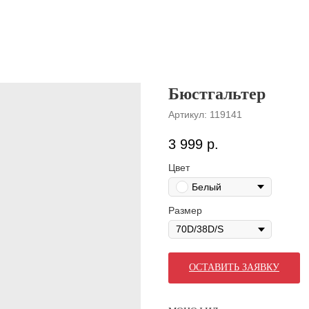
Бюстгальтер
Артикул:
119141
3 999
р.
Цвет
Белый
Размер
ОСТАВИТЬ ЗАЯВКУ