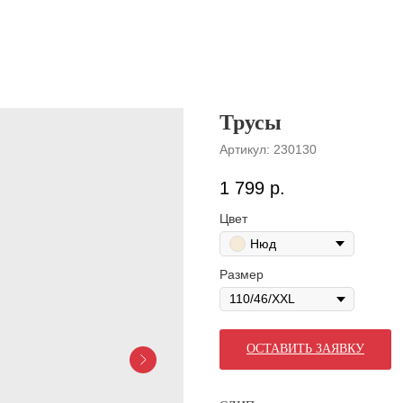
Трусы
Артикул:
230130
1 799
р.
Цвет
Нюд
Размер
ОСТАВИТЬ ЗАЯВКУ