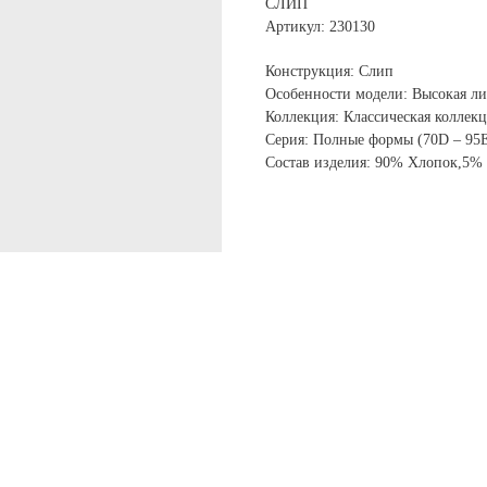
СЛИП
Артикул: 230130
Конструкция: Слип
Особенности модели: Высокая ли
Коллекция: Классическая коллек
Серия: Полные формы (70D – 95
Состав изделия: 90% Хлопок,5%