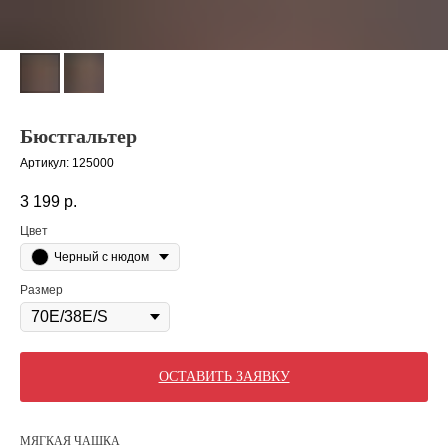
Бюстгальтер
Артикул:
125000
3 199
р.
Цвет
Черный с нюдом
Размер
ОСТАВИТЬ ЗАЯВКУ
МЯГКАЯ ЧАШКА