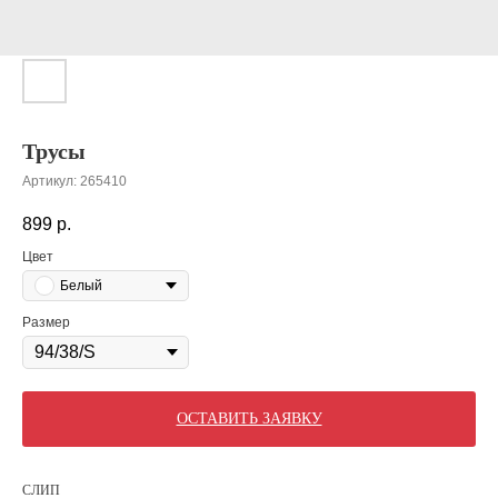
Трусы
Артикул:
265410
899
р.
Цвет
Белый
Размер
ОСТАВИТЬ ЗАЯВКУ
СЛИП