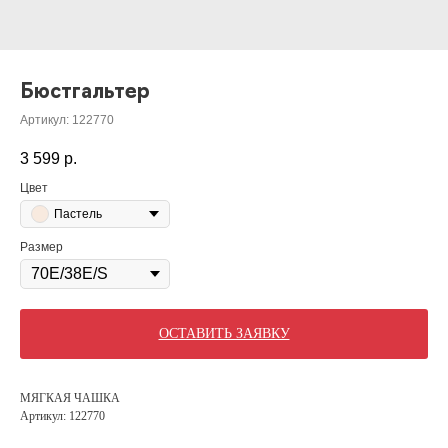
Бюстгальтер
Артикул:
122770
3 599
р.
Цвет
Пастель
Размер
ОСТАВИТЬ ЗАЯВКУ
МЯГКАЯ ЧАШКА
Артикул: 122770