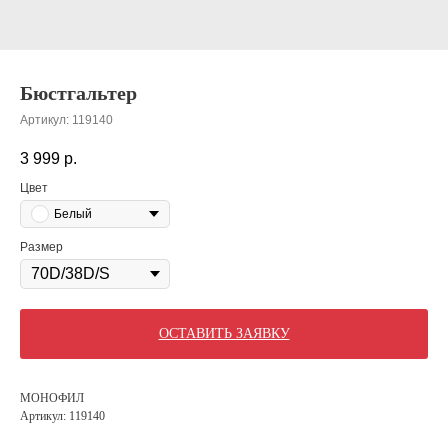
Бюстгальтер
Артикул:
119140
3 999
р.
Цвет
Белый
Размер
ОСТАВИТЬ ЗАЯВКУ
МОНОФИЛ
Артикул: 119140