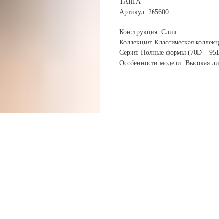
ТАНГА
Артикул: 265600
Конструкция: Слип
Коллекция: Классическая коллек
Серия: Полные формы (70D – 95
Особенности модели: Высокая ли