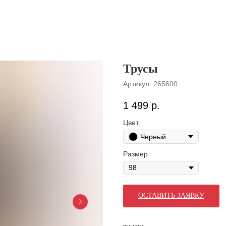
Трусы
Артикул:
265600
1 499
р.
Цвет
Черный
Размер
ОСТАВИТЬ ЗАЯВКУ