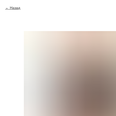
Назад