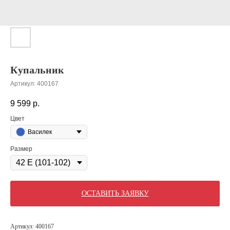
Купальник
Артикул:
400167
9 599
р.
Цвет
Василек
Размер
ОСТАВИТЬ ЗАЯВКУ
Артикул: 400167