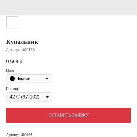
Купальник
Артикул:
400166
9 599
р.
Цвет
Черный
Размер
ОСТАВИТЬ ЗАЯВКУ
Артикул: 400166