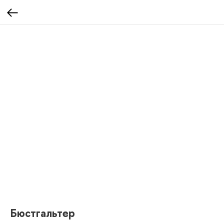
Бюстгальтер