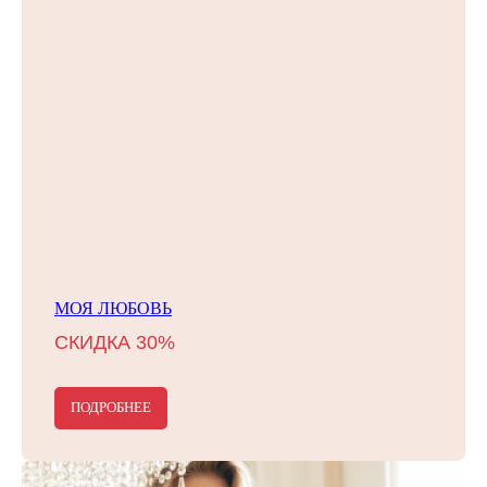
МОЯ ЛЮБОВЬ
СКИДКА 30%
ПОДРОБНЕЕ