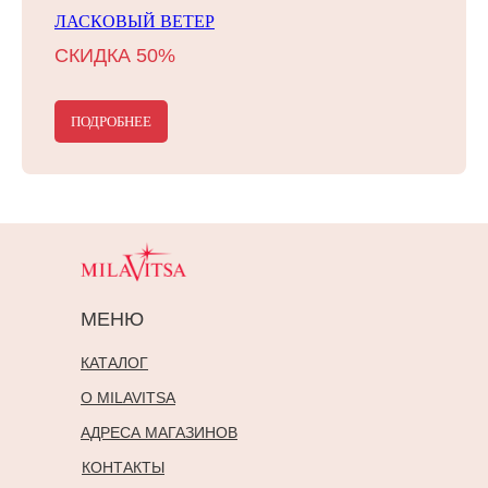
ЛАСКОВЫЙ ВЕТЕР
СКИДКА 50%
ПОДРОБНЕЕ
МЕНЮ
КАТАЛОГ
О MILAVITSA
АДРЕСА МАГАЗИНОВ
КОНТАКТЫ