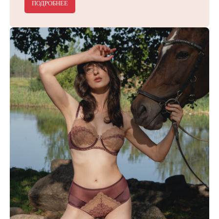
ПОДРОБНЕЕ