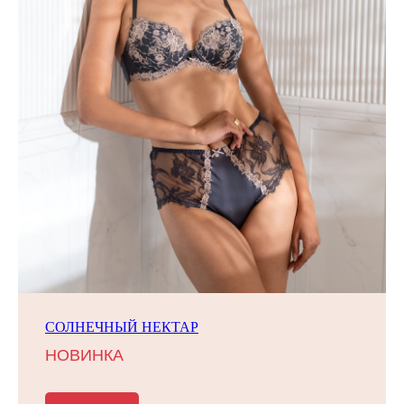
СОЛНЕЧНЫЙ НЕКТАР
НОВИНКА