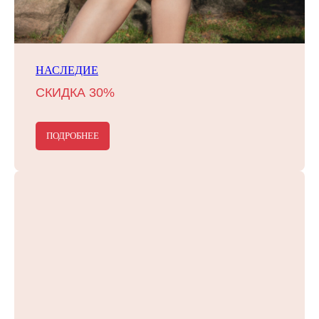
НАСЛЕДИЕ
СКИДКА 30%
ПОДРОБНЕЕ